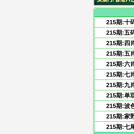
215期:十
215期:五
215期:四
215期:五
215期:六
215期:七
215期:九
215期:单
215期:波
215期:家
215期:七