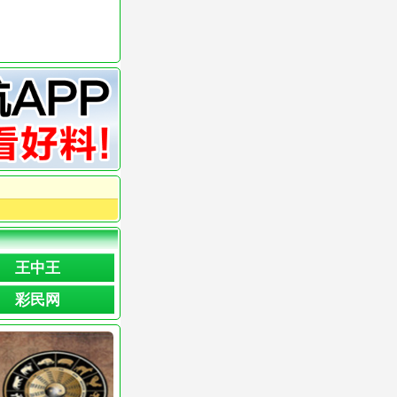
王中王
彩民网