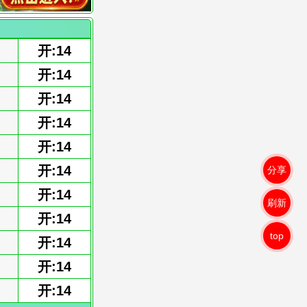
开:14
开:14
开:14
开:14
开:14
开:14
分享
开:14
刷新
开:14
top
开:14
开:14
开:14