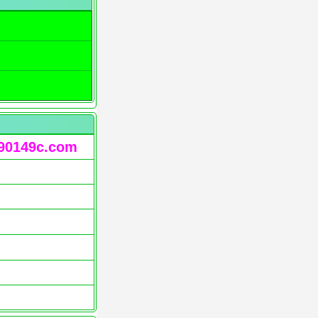
90149c.com